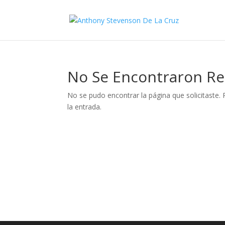
No Se Encontraron Re
No se pudo encontrar la página que solicitaste. 
la entrada.