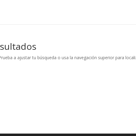
sultados
Prueba a ajustar tu búsqueda o usa la navegación superior para locali