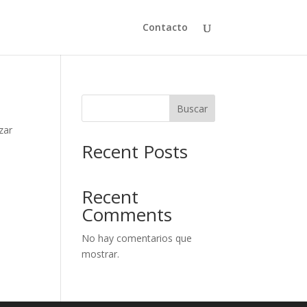
Contacto
Buscar
zar
Recent Posts
Recent
Comments
No hay comentarios que
mostrar.